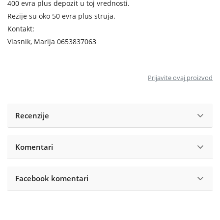
400 evra plus depozit u toj vrednosti.
Rezije su oko 50 evra plus struja.
Kontakt:
Vlasnik, Marija 0653837063
Prijavite ovaj proizvod
Recenzije
Komentari
Facebook komentari