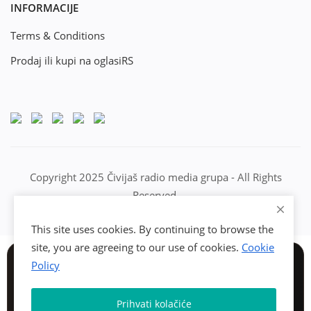
INFORMACIJE
Terms & Conditions
Prodaj ili kupi na oglasiRS
Copyright 2025 Čivijaš radio media grupa - All Rights
Reserved.
This site uses cookies. By continuing to browse the
site, you are agreeing to our use of cookies.
Cookie
Policy
Prihvati kolačiće