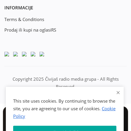
INFORMACIJE
Terms & Conditions
Prodaj ili kupi na oglasiRS
Copyright 2025 Čivijaš radio media grupa - All Rights
Reserved.
This site uses cookies. By continuing to browse the
site, you are agreeing to our use of cookies.
Cookie
Policy