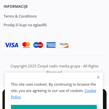
INFORMACIJE
Terms & Conditions
Prodaj ili kupi na oglasiRS
Copyright 2025 Čivijaš radio media grupa - All Rights
Reserved.
This site uses cookies. By continuing to browse the
site, you are agreeing to our use of cookies.
Cookie
Policy