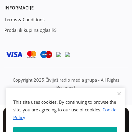
INFORMACIJE
Terms & Conditions
Prodaj ili kupi na oglasiRS
Copyright 2025 Čivijaš radio media grupa - All Rights
Reserved.
This site uses cookies. By continuing to browse the
site, you are agreeing to our use of cookies.
Cookie
Policy