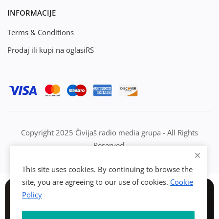
INFORMACIJE
Terms & Conditions
Prodaj ili kupi na oglasiRS
Copyright 2025 Čivijaš radio media grupa - All Rights
Reserved.
This site uses cookies. By continuing to browse the
site, you are agreeing to our use of cookies.
Cookie
Policy