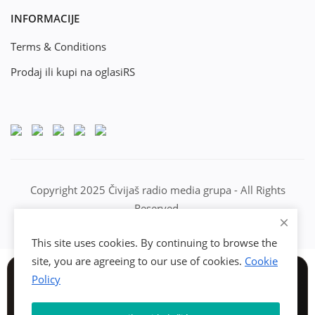
INFORMACIJE
Terms & Conditions
Prodaj ili kupi na oglasiRS
Copyright 2025 Čivijaš radio media grupa - All Rights
Reserved.
This site uses cookies. By continuing to browse the
site, you are agreeing to our use of cookies.
Cookie
Policy