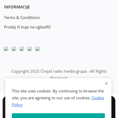
INFORMACIJE
Terms & Conditions
Prodaj ili kupi na oglasiRS
Copyright 2025 Čivijaš radio media grupa - All Rights
Reserved.
This site uses cookies. By continuing to browse the
site, you are agreeing to our use of cookies.
Cookie
Policy