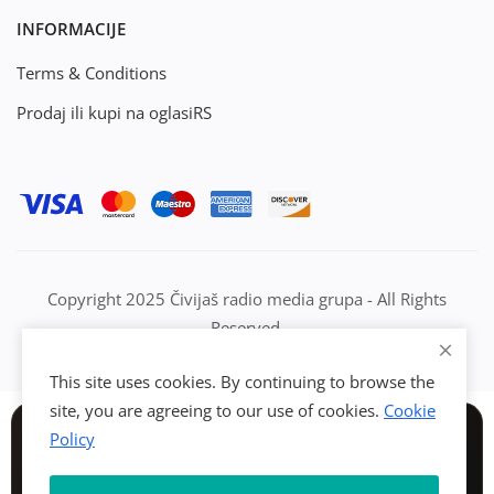
INFORMACIJE
Terms & Conditions
Prodaj ili kupi na oglasiRS
Copyright 2025 Čivijaš radio media grupa - All Rights
Reserved.
This site uses cookies. By continuing to browse the
site, you are agreeing to our use of cookies.
Cookie
Policy