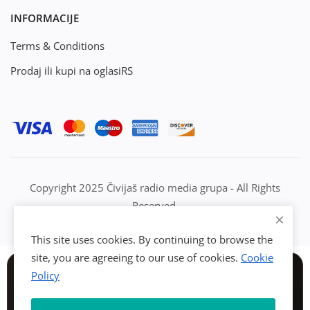
INFORMACIJE
Terms & Conditions
Prodaj ili kupi na oglasiRS
Copyright 2025 Čivijaš radio media grupa - All Rights
Reserved.
This site uses cookies. By continuing to browse the
site, you are agreeing to our use of cookies.
Cookie
Policy