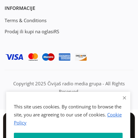
INFORMACIJE
Terms & Conditions
Prodaj ili kupi na oglasiRS
Copyright 2025 Čivijaš radio media grupa - All Rights
Reserved.
This site uses cookies. By continuing to browse the
site, you are agreeing to our use of cookies.
Cookie
Policy