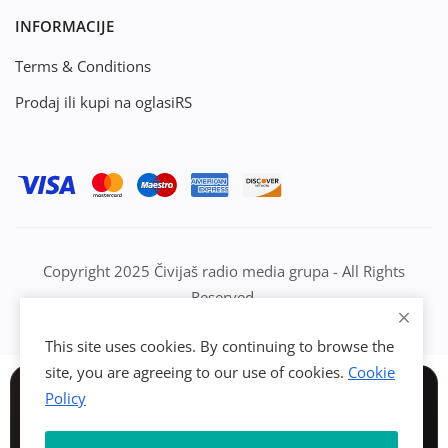
INFORMACIJE
Terms & Conditions
Prodaj ili kupi na oglasiRS
Copyright 2025 Čivijaš radio media grupa - All Rights
Reserved.
This site uses cookies. By continuing to browse the
site, you are agreeing to our use of cookies.
Cookie
Policy