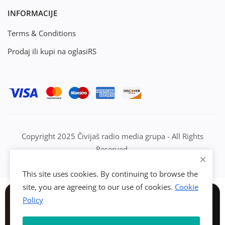
INFORMACIJE
Terms & Conditions
Prodaj ili kupi na oglasiRS
Copyright 2025 Čivijaš radio media grupa - All Rights
Reserved.
This site uses cookies. By continuing to browse the
site, you are agreeing to our use of cookies.
Cookie
Policy