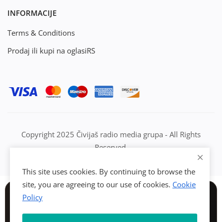
INFORMACIJE
Terms & Conditions
Prodaj ili kupi na oglasiRS
Copyright 2025 Čivijaš radio media grupa - All Rights
Reserved.
This site uses cookies. By continuing to browse the
site, you are agreeing to our use of cookies.
Cookie
Policy