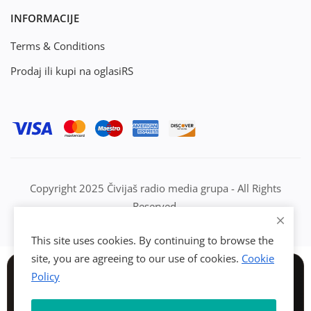
INFORMACIJE
Terms & Conditions
Prodaj ili kupi na oglasiRS
Copyright 2025 Čivijaš radio media grupa - All Rights
Reserved.
This site uses cookies. By continuing to browse the
site, you are agreeing to our use of cookies.
Cookie
Policy