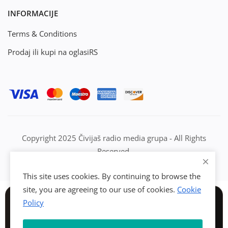
INFORMACIJE
Terms & Conditions
Prodaj ili kupi na oglasiRS
Copyright 2025 Čivijaš radio media grupa - All Rights
Reserved.
This site uses cookies. By continuing to browse the
site, you are agreeing to our use of cookies.
Cookie
Policy