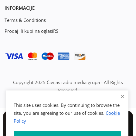
INFORMACIJE
Terms & Conditions
Prodaj ili kupi na oglasiRS
Copyright 2025 Čivijaš radio media grupa - All Rights
Reserved.
This site uses cookies. By continuing to browse the
site, you are agreeing to our use of cookies.
Cookie
Policy