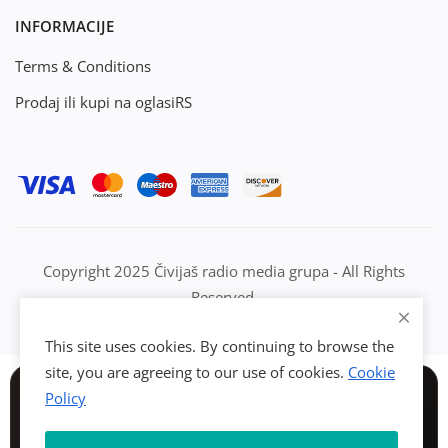
INFORMACIJE
Terms & Conditions
Prodaj ili kupi na oglasiRS
Copyright 2025 Čivijaš radio media grupa - All Rights
Reserved.
This site uses cookies. By continuing to browse the
site, you are agreeing to our use of cookies.
Cookie
Policy